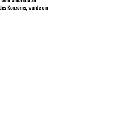
 des Konzerns, wurde ein 