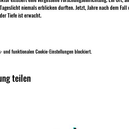
 Tageslicht niemals erblicken durften. Jetzt, Jahre nach dem Fall
der Tiefe ist erwacht.
- und funktionalen Cookie-Einstellungen blockiert.
ung teilen