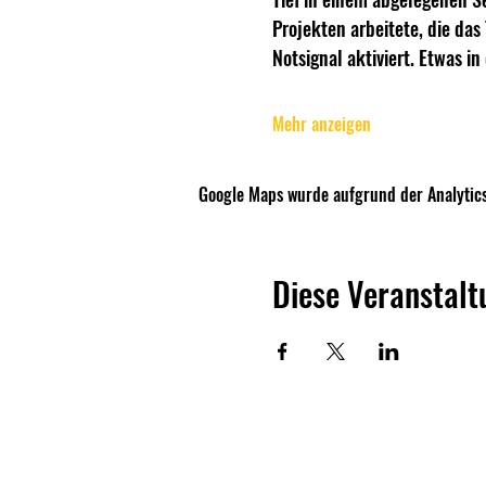
Projekten arbeitete, die das
Notsignal aktiviert. Etwas in 
Mehr anzeigen
Google Maps wurde aufgrund der Analytics
Diese Veranstalt