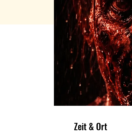
Zeit & Ort