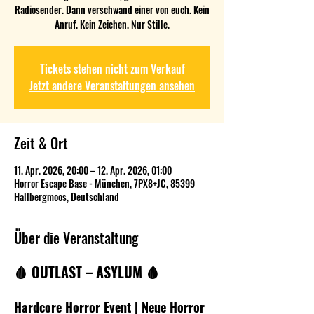
Radiosender. Dann verschwand einer von euch. Kein
Anruf. Kein Zeichen. Nur Stille.
Tickets stehen nicht zum Verkauf
Jetzt andere Veranstaltungen ansehen
Zeit & Ort
11. Apr. 2026, 20:00 – 12. Apr. 2026, 01:00
Horror Escape Base - München, 7PX8+JC, 85399
Hallbergmoos, Deutschland
Über die Veranstaltung
🩸 OUTLAST – ASYLUM 🩸
Hardcore Horror Event | Neue Horror 