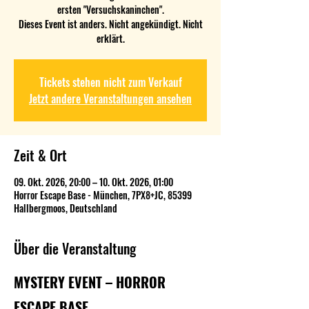
ersten "Versuchskaninchen".
Dieses Event ist anders. Nicht angekündigt. Nicht
erklärt.
Tickets stehen nicht zum Verkauf
Jetzt andere Veranstaltungen ansehen
Zeit & Ort
09. Okt. 2026, 20:00 – 10. Okt. 2026, 01:00
Horror Escape Base - München, 7PX8+JC, 85399
Hallbergmoos, Deutschland
Über die Veranstaltung
MYSTERY EVENT – HORROR 
ESCAPE BASE