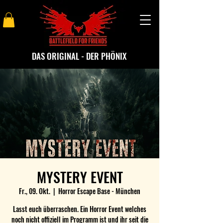
DAS ORIGINAL - DER PHÖNIX
MYSTERY EVENT
Fr., 09. Okt.
  |  
Horror Escape Base - München
Lasst euch überraschen. Ein Horror Event welches
noch nicht offiziell im Programm ist und ihr seit die