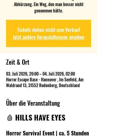
Abkürzung. Ein Weg, den man besser nicht
genommen hätte.
Tickets stehen nicht zum Verkauf
Jetzt andere Veranstaltungen ansehen
Zeit & Ort
03. Juli 2026, 20:00 – 04. Juli 2026, 02:00
Horror Escape Base - Hannover , Im Seefeld, Am
Waldrand 13, 31552 Rodenberg, Deutschland
Über die Veranstaltung
🩸 
HILLS HAVE EYES
Horror Survival Event | ca. 5 Stunden