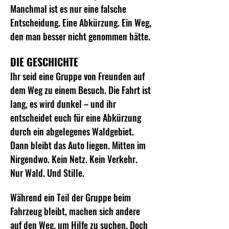
Manchmal ist es nur eine falsche 
Entscheidung. Eine Abkürzung. Ein Weg, 
den man besser nicht genommen hätte.
DIE GESCHICHTE
Ihr seid eine Gruppe von Freunden auf 
dem Weg zu einem Besuch. Die Fahrt ist 
lang, es wird dunkel – und ihr 
entscheidet euch für eine Abkürzung 
durch ein abgelegenes Waldgebiet. 
Dann bleibt das Auto liegen. Mitten im 
Nirgendwo. Kein Netz. Kein Verkehr. 
Nur Wald. Und Stille.
Während ein Teil der Gruppe beim 
Fahrzeug bleibt, machen sich andere 
auf den Weg, um Hilfe zu suchen. Doch 