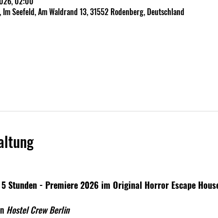
 2026, 02:00
, Im Seefeld, Am Waldrand 13, 31552 Rodenberg, Deutschland
altung
a. 5 Stunden - Premiere 2026 im Original Horror Escape Hous
n 
Hostel Crew Berlin