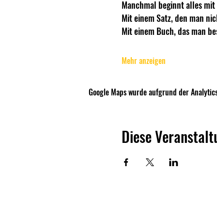
Manchmal beginnt alles mit 
Mit einem Satz, den man nic
Mit einem Buch, das man bes
Mehr anzeigen
Google Maps wurde aufgrund der Analytics
Diese Veranstalt