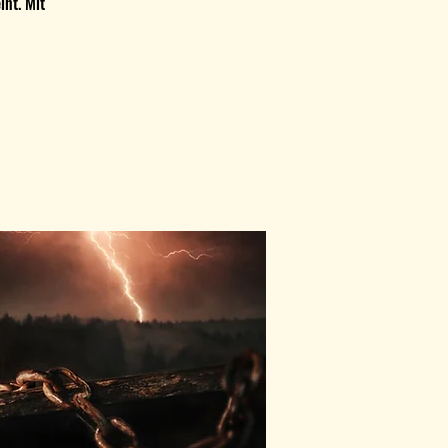
int. Mit