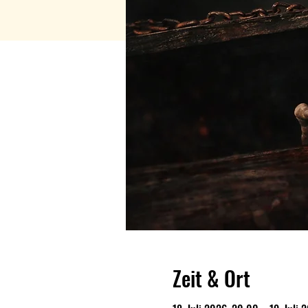
Zeit & Ort