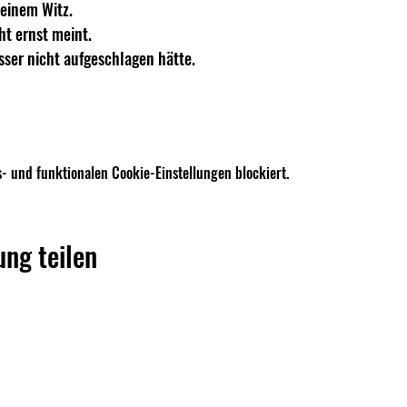
einem Witz.
ht ernst meint.
ser nicht aufgeschlagen hätte.
- und funktionalen Cookie-Einstellungen blockiert.
ung teilen